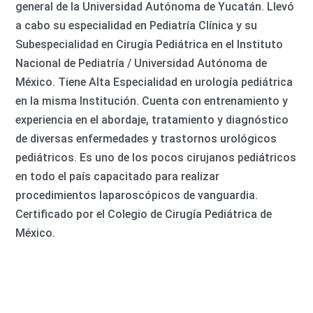
general de la Universidad Autónoma de Yucatán. Llevó
a cabo su especialidad en Pediatría Clínica y su
Subespecialidad en Cirugía Pediátrica en el Instituto
Nacional de Pediatría / Universidad Autónoma de
México. Tiene Alta Especialidad en urología pediátrica
en la misma Institución. Cuenta con entrenamiento y
experiencia en el abordaje, tratamiento y diagnóstico
de diversas enfermedades y trastornos urológicos
pediátricos. Es uno de los pocos cirujanos pediátricos
en todo el país capacitado para realizar
procedimientos laparoscópicos de vanguardia.
Certificado por el Colegio de Cirugía Pediátrica de
México.