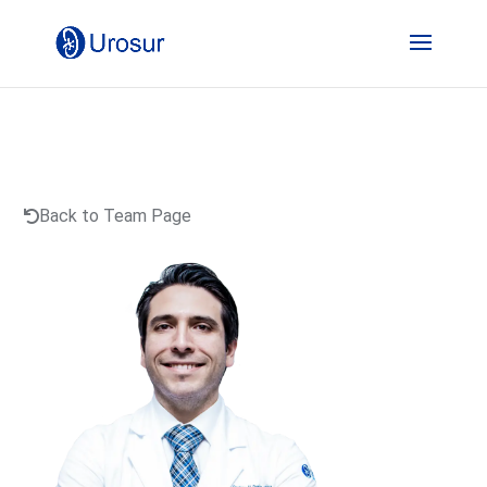
Back to Team Page