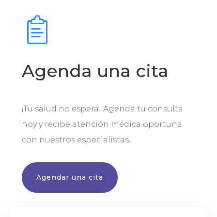
Agenda una cita
¡Tu salud no espera! Agenda tu consulta
hoy y recibe atención médica oportuna
con nuestros especialistas.
Agendar una cita