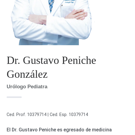
Dr. Gustavo Peniche
González
Urólogo Pediatra
Ced. Prof. 10379714 | Ced. Esp. 10379714
El Dr. Gustavo Peniche es egresado de medicina