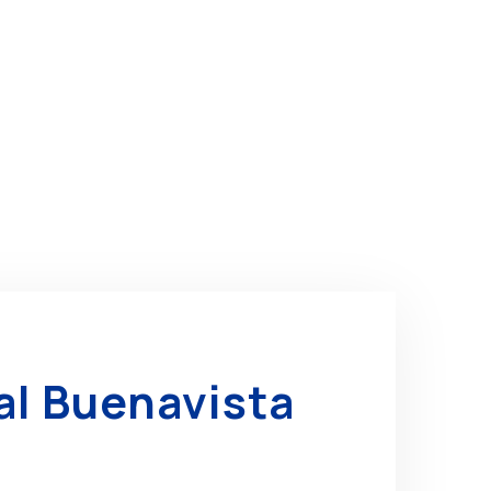
al Buenavista