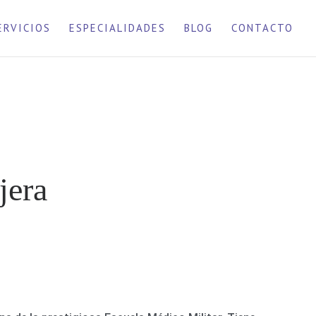
ERVICIOS
ESPECIALIDADES
BLOG
CONTACTO
jera