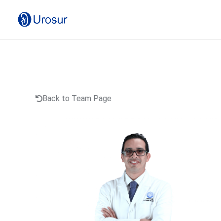
Back to Team Page