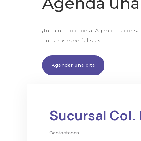
Agenda una 
¡Tu salud no espera! Agenda tu consu
nuestros especialistas.
Agendar una cita
Sucursal Col.
Contáctanos