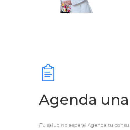
Agenda una 
¡Tu salud no espera! Agenda tu consu