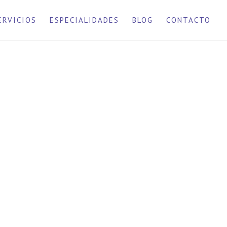
ERVICIOS
ESPECIALIDADES
BLOG
CONTACTO