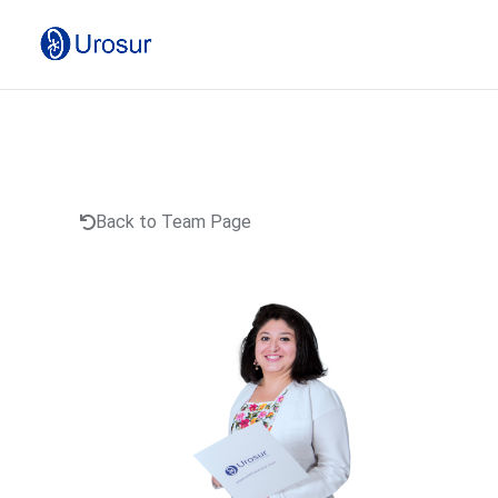
Back to Team Page