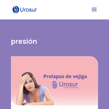
presión