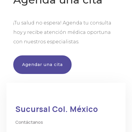
¡Tu salud no espera! Agenda tu consulta
hoy y recibe atención médica oportuna
con nuestros especialistas.
Agendar una cita
Sucursal Col. México
Contáctanos