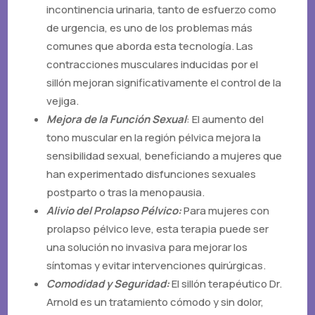
incontinencia urinaria, tanto de esfuerzo como
de urgencia, es uno de los problemas más
comunes que aborda esta tecnología. Las
contracciones musculares inducidas por el
sillón mejoran significativamente el control de la
vejiga.
Mejora de la Función Sexual
: El aumento del
tono muscular en la región pélvica mejora la
sensibilidad sexual, beneficiando a mujeres que
han experimentado disfunciones sexuales
postparto o tras la menopausia.
Alivio del Prolapso Pélvico:
Para mujeres con
prolapso pélvico leve, esta terapia puede ser
una solución no invasiva para mejorar los
síntomas y evitar intervenciones quirúrgicas.
Comodidad y Seguridad:
El sillón terapéutico Dr.
Arnold es un tratamiento cómodo y sin dolor,