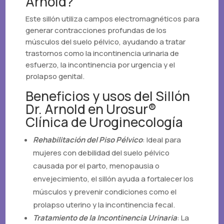
Arnold?
Este sillón utiliza campos electromagnéticos para
generar contracciones profundas de los
músculos del suelo pélvico, ayudando a tratar
trastornos como la incontinencia urinaria de
esfuerzo, la incontinencia por urgencia y el
prolapso genital.
Beneficios y usos del Sillón
Dr. Arnold en Urosur®
Clínica de Uroginecología
Rehabilitación del Piso Pélvico
: Ideal para
mujeres con debilidad del suelo pélvico
causada por el parto, menopausia o
envejecimiento, el sillón ayuda a fortalecer los
músculos y prevenir condiciones como el
prolapso uterino y la incontinencia fecal.
Tratamiento de la Incontinencia Urinaria
: La