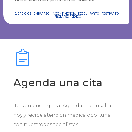
EJERCICIOS
-
EMBARAZO
-
INCONTINENCIA
-
KEGEL
-
PARTO
-
POSTPARTO
-
PROLAPSO PÉLVICO
Agenda una cita
¡Tu salud no espera! Agenda tu consulta
hoy y recibe atención médica oportuna
con nuestros especialistas.