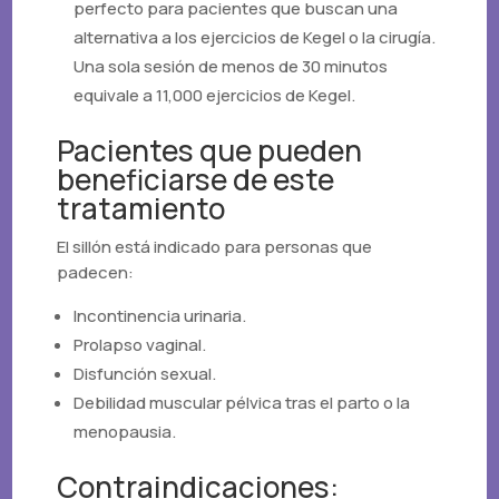
perfecto para pacientes que buscan una
alternativa a los ejercicios de Kegel o la cirugía.
Una sola sesión de menos de 30 minutos
equivale a 11,000 ejercicios de Kegel.
Pacientes que pueden
beneficiarse de este
tratamiento
El sillón está indicado para personas que
padecen:
Incontinencia urinaria.
Prolapso vaginal.
Disfunción sexual.
Debilidad muscular pélvica tras el parto o la
menopausia.
Contraindicaciones: