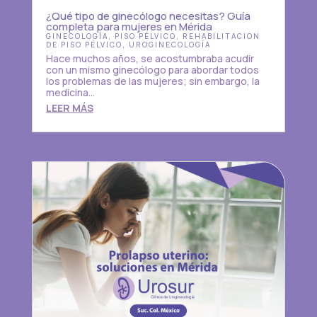
¿Qué tipo de ginecólogo necesitas? Guía
completa para mujeres en Mérida
GINECOLOGÍA
,
PISO PÉLVICO
,
REHABILITACION
DE PISO PÉLVICO
,
UROGINECOLOGÍA
Hace muchos años, se acostumbraba acudir
con un mismo ginecólogo para abordar todos
los problemas de las mujeres; sin embargo, la
medicina...
LEER MÁS