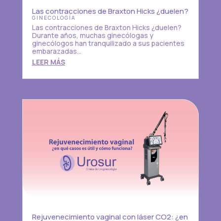
Las contracciones de Braxton Hicks ¿duelen?
GINECOLOGÍA
Las contracciones de Braxton Hicks ¿duelen?
Durante años, muchas ginecólogas y
ginecólogos han tranquilizado a sus pacientes
embarazadas...
LEER MÁS
Rejuvenecimiento vaginal con láser CO2: ¿en