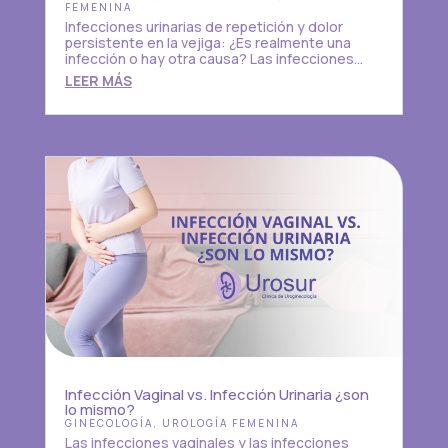
FEMENINA
Infecciones urinarias de repetición y dolor
persistente en la vejiga: ¿Es realmente una
infección o hay otra causa? Las infecciones...
LEER MÁS
Infección Vaginal vs. Infección Urinaria ¿son
lo mismo?
GINECOLOGÍA
,
UROLOGÍA FEMENINA
Las infecciones vaginales y las infecciones