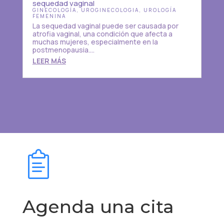
sequedad vaginal
GINECOLOGÍA
,
UROGINECOLOGIA
,
UROLOGÍA
FEMENINA
La sequedad vaginal puede ser causada por
atrofia vaginal, una condición que afecta a
muchas mujeres, especialmente en la
postmenopausia....
LEER MÁS
Agenda una cita