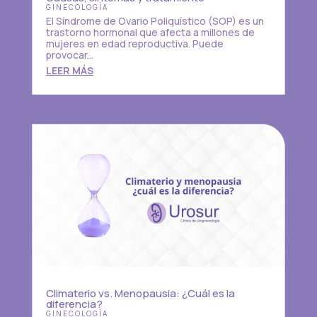
GINECOLOGÍA
El Síndrome de Ovario Poliquístico (SOP) es un
trastorno hormonal que afecta a millones de
mujeres en edad reproductiva. Puede
provocar...
LEER MÁS
Climaterio vs. Menopausia: ¿Cuál es la
diferencia?
GINECOLOGÍA