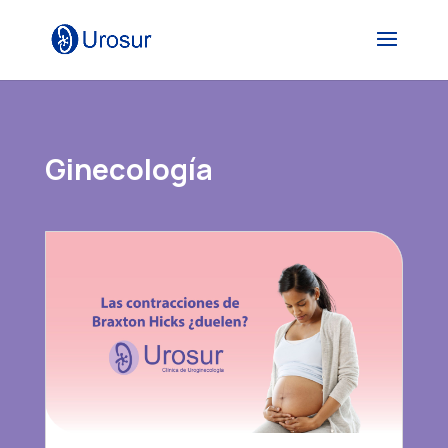
Ginecología