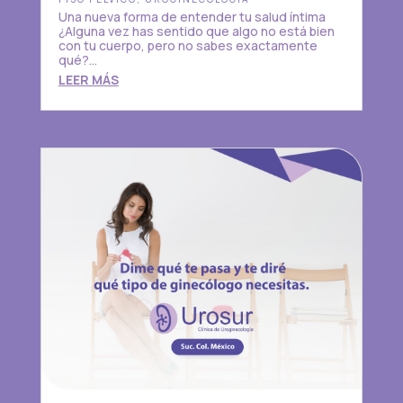
Una nueva forma de entender tu salud íntima
¿Alguna vez has sentido que algo no está bien
con tu cuerpo, pero no sabes exactamente
qué?...
LEER MÁS