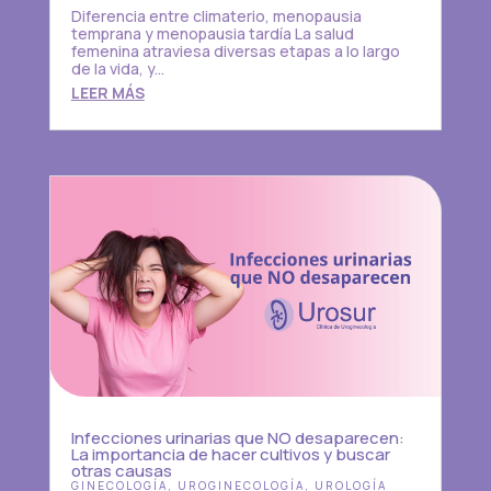
Diferencia entre climaterio, menopausia
temprana y menopausia tardía La salud
femenina atraviesa diversas etapas a lo largo
de la vida, y...
LEER MÁS
Infecciones urinarias que NO desaparecen:
La importancia de hacer cultivos y buscar
otras causas
GINECOLOGÍA
,
UROGINECOLOGÍA
,
UROLOGÍA