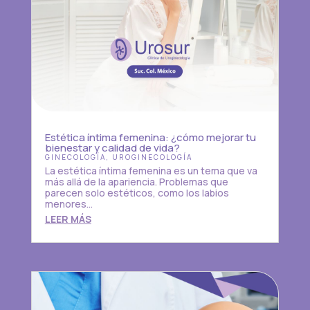
Estética íntima femenina: ¿cómo mejorar tu
bienestar y calidad de vida?
GINECOLOGÍA
,
UROGINECOLOGÍA
La estética íntima femenina es un tema que va
más allá de la apariencia. Problemas que
parecen solo estéticos, como los labios
menores...
LEER MÁS