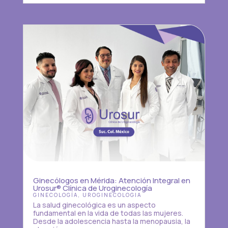
Ginecólogos en Mérida: Atención Integral en
Urosur® Clínica de Uroginecología
GINECOLOGÍA
,
UROGINECOLOGIA
La salud ginecológica es un aspecto
fundamental en la vida de todas las mujeres.
Desde la adolescencia hasta la menopausia, la