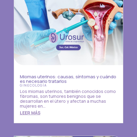
Miomas uterinos: causas, síntomas y cuándo
es necesario tratarlos
GINECOLOGÍA
Los miomas uterinos, también conocidos como
fibromas, son tumores benignos que se
desarrollan en el útero y afectan a muchas
mujeres en...
LEER MÁS