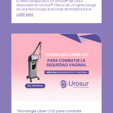
El sillón terapéutico Dr. Arnold® de DEKA
disponible en Urosur® Clínica de Uroginecología
es una tecnología avanzada diseñada para la...
LEER MÁS
Tecnología Láser CO2 para combatir