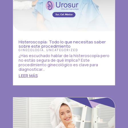
Histeroscopia: Todo lo que necesitas saber
sobre este procedimiento
GINECOLOGÍA
,
UNCATEGORIZED
¿Has escuchado hablar de la histeroscopia pero
no estás segura de qué implica? Este
procedimiento ginecológico es clave para
diagnosticar...
LEER MÁS