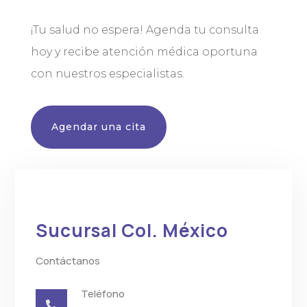
¡Tu salud no espera! Agenda tu consulta
hoy y recibe atención médica oportuna
con nuestros especialistas.
Agendar una cita
Sucursal Col. México
Contáctanos
Teléfono
