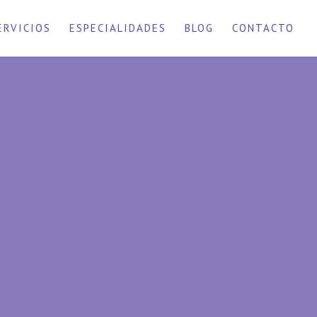
ERVICIOS
ESPECIALIDADES
BLOG
CONTACTO