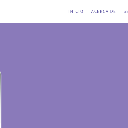
INICIO
ACERCA DE
S