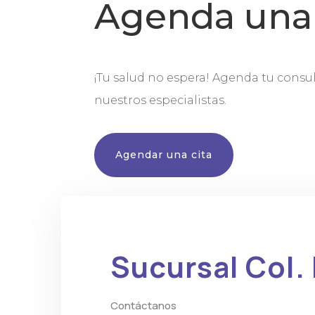
Agenda una 
¡Tu salud no espera! Agenda tu consu
nuestros especialistas.
Agendar una cita
Sucursal Col.
Contáctanos