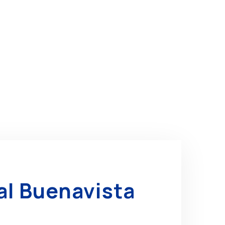
al Buenavista