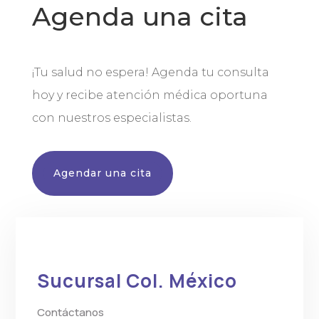
Agenda una cita
¡Tu salud no espera! Agenda tu consulta
hoy y recibe atención médica oportuna
con nuestros especialistas.
Agendar una cita
Sucursal Col. México
Contáctanos