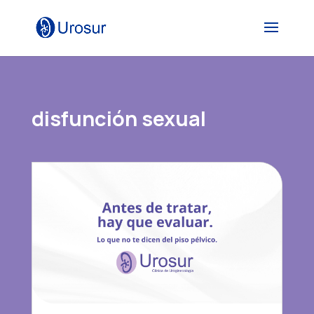
disfunción sexual