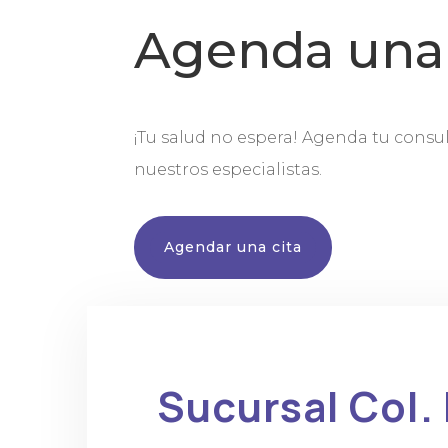
Agenda una 
¡Tu salud no espera! Agenda tu consu
nuestros especialistas.
Agendar una cita
Sucursal Col.