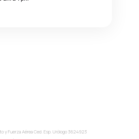
o y Fuerza Aérea Ced. Esp. Urólogo 3624923