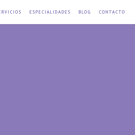
ERVICIOS
ESPECIALIDADES
BLOG
CONTACTO