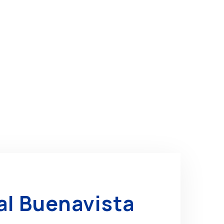
al Buenavista