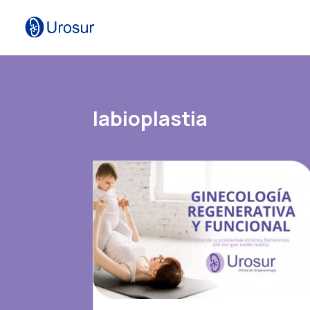
labioplastia