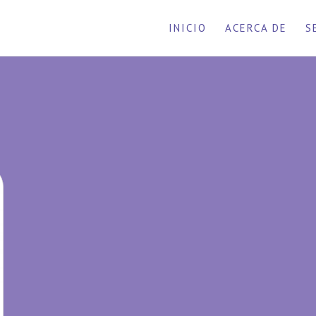
INICIO
ACERCA DE
S