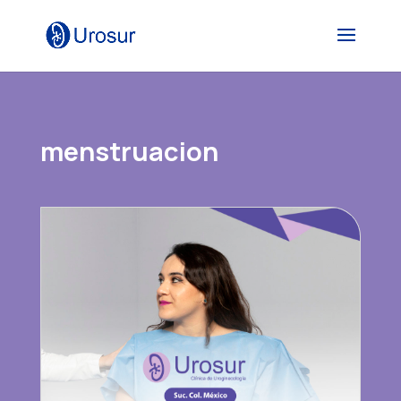
menstruacion