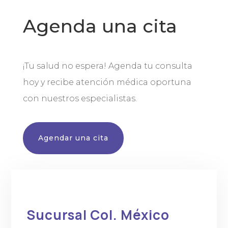
Agenda una cita
¡Tu salud no espera! Agenda tu consulta
hoy y recibe atención médica oportuna
con nuestros especialistas.
Agendar una cita
Sucursal Col. México