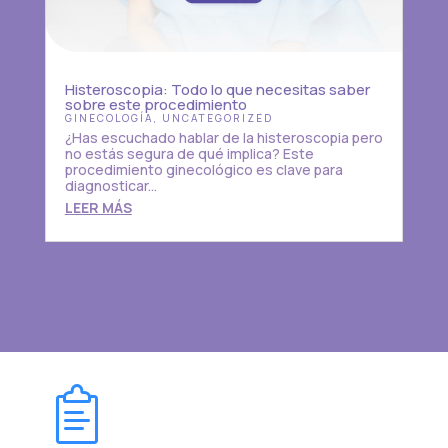
Histeroscopia: Todo lo que necesitas saber
sobre este procedimiento
GINECOLOGÍA
,
UNCATEGORIZED
¿Has escuchado hablar de la histeroscopia pero
no estás segura de qué implica? Este
procedimiento ginecológico es clave para
diagnosticar...
LEER MÁS