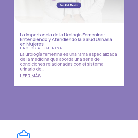
La Importancia de la Urología Femenina:
Entendiendo y Atendiendo la Salud Urinaria
en Mujeres
UROLOGÍA FEMENINA
La urología femenina es una rama especializada
de la medicina que aborda una serie de
condiciones relacionadas con el sistema
urinario de...
LEER MÁS