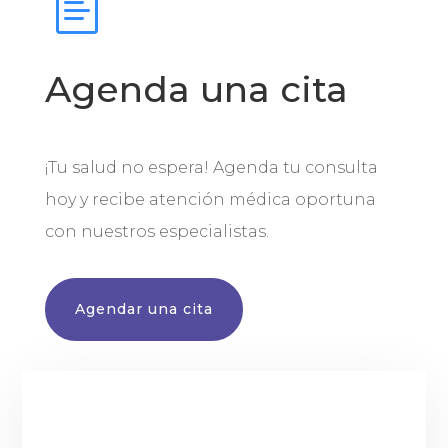
Agenda una cita
¡Tu salud no espera! Agenda tu consulta
hoy y recibe atención médica oportuna
con nuestros especialistas.
Agendar una cita