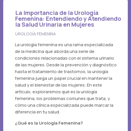
La Importancia de la Urología
Femenina: Entendiendo y Atendiendo
la Salud Urinaria en Mujeres
UROLOGÍA FEMENINA
La urología femenina es una rama especializada
de la medicina que aborda una serie de
condiciones relacionadas con el sistema urinario
de las mujeres. Desde la prevención y diagnóstico
hasta el tratamiento de trastornos, la urología
femenina juega un papel crucial en mantener la
salud y el bienestar de las mujeres. En este
artículo, exploraremos qué es la urología
femenina, los problemas comunes que trata, y
cómo una clínica especializada puede marcar la
diferencia en tu salud.
¿Qué es la Urología Femenina?