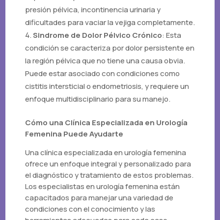
presión pélvica, incontinencia urinaria y
dificultades para vaciar la vejiga completamente.
Sindrome de Dolor Pélvico Crónico
: Esta
condición se caracteriza por dolor persistente en
la región pélvica que no tiene una causa obvia.
Puede estar asociado con condiciones como
cistitis intersticial o endometriosis, y requiere un
enfoque multidisciplinario para su manejo.
Cómo una Clínica Especializada en Urología
Femenina Puede Ayudarte
Una clínica especializada en urología femenina
ofrece un enfoque integral y personalizado para
el diagnóstico y tratamiento de estos problemas.
Los especialistas en urología femenina están
capacitados para manejar una variedad de
condiciones con el conocimiento y las