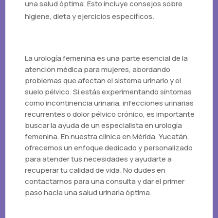
una salud óptima. Esto incluye consejos sobre
higiene, dieta y ejercicios específicos.
La urología femenina es una parte esencial de la
atención médica para mujeres, abordando
problemas que afectan el sistema urinario y el
suelo pélvico. Si estás experimentando síntomas
como incontinencia urinaria, infecciones urinarias
recurrentes o dolor pélvico crónico, es importante
buscar la ayuda de un especialista en urología
femenina. En nuestra clínica en Mérida, Yucatán,
ofrecemos un enfoque dedicado y personalizado
para atender tus necesidades y ayudarte a
recuperar tu calidad de vida. No dudes en
contactarnos para una consulta y dar el primer
paso hacia una salud urinaria óptima.