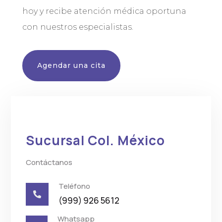
hoy y recibe atención médica oportuna
con nuestros especialistas.
Agendar una cita
Sucursal Col. México
Contáctanos
Teléfono

(999) 926 5612
Whatsapp