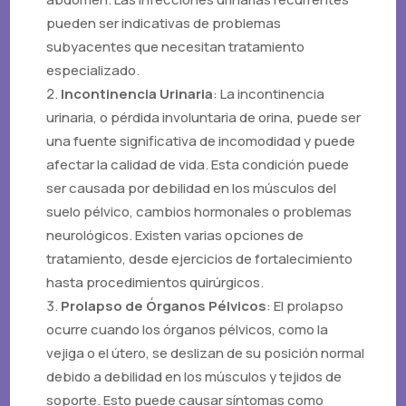
pueden ser indicativas de problemas
subyacentes que necesitan tratamiento
especializado.
Incontinencia Urinaria
: La incontinencia
urinaria, o pérdida involuntaria de orina, puede ser
una fuente significativa de incomodidad y puede
afectar la calidad de vida. Esta condición puede
ser causada por debilidad en los músculos del
suelo pélvico, cambios hormonales o problemas
neurológicos. Existen varias opciones de
tratamiento, desde ejercicios de fortalecimiento
hasta procedimientos quirúrgicos.
Prolapso de Órganos Pélvicos
: El prolapso
ocurre cuando los órganos pélvicos, como la
vejiga o el útero, se deslizan de su posición normal
debido a debilidad en los músculos y tejidos de
soporte. Esto puede causar síntomas como