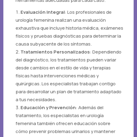
herramientas adecuadas para cada caso.
Evaluación Integral
: Los profesionales de
urología femenina realizan una evaluación
exhaustiva que incluye historia médica, exámenes
físicos y pruebas diagnósticas para determinar la
causa subyacente de los síntomas.
Tratamientos Personalizados
: Dependiendo
del diagnóstico, los tratamientos pueden variar
desde cambios en el estilo de vida y terapias
físicas hasta intervenciones médicas y
quirúrgicas. Los especialistas trabajan contigo
para desarrollar un plan de tratamiento adaptado
a tus necesidades.
Educación y Prevención
: Además del
tratamiento, los especialistas en urología
femenina también ofrecen educación sobre
cómo prevenir problemas urinarios y mantener