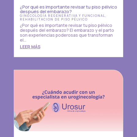
¿Por qué es importante revisar tu piso pélvico
después del embarazo?
GINECOLOGÍA REGENERATIVA Y FUNCIONAL
,
REHABILITACION DE PISO PÉLVICO
¿Por qué es importante revisar tu piso pélvico
después del embarazo? El embarazo y el parto
son experiencias poderosas que transforman
el...
LEER MÁS