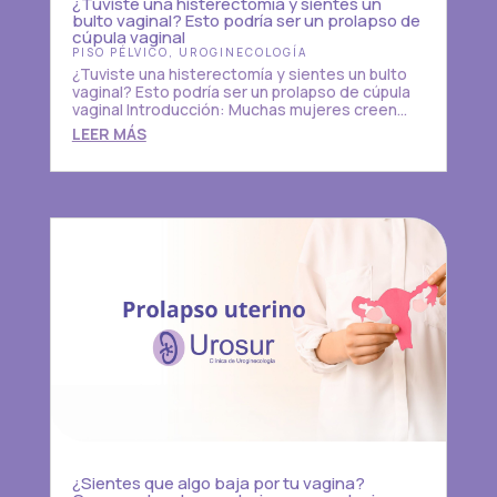
¿Tuviste una histerectomía y sientes un
bulto vaginal? Esto podría ser un prolapso de
cúpula vaginal
PISO PÉLVICO
,
UROGINECOLOGÍA
¿Tuviste una histerectomía y sientes un bulto
vaginal? Esto podría ser un prolapso de cúpula
vaginal Introducción: Muchas mujeres creen...
LEER MÁS
¿Sientes que algo baja por tu vagina?