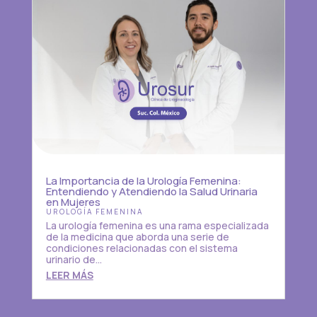
La Importancia de la Urología Femenina:
Entendiendo y Atendiendo la Salud Urinaria
en Mujeres
UROLOGÍA FEMENINA
La urología femenina es una rama especializada
de la medicina que aborda una serie de
condiciones relacionadas con el sistema
urinario de...
LEER MÁS