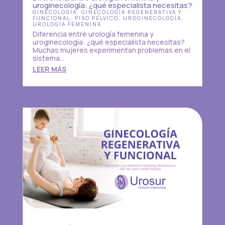
uroginecología: ¿qué especialista necesitas?
GINECOLOGÍA
,
GINECOLOGÍA REGENERATIVA Y
FUNCIONAL
,
PISO PÉLVICO
,
UROGINECOLOGÍA
,
UROLOGÍA FEMENINA
Diferencia entre urología femenina y
uroginecología: ¿qué especialista necesitas?
Muchas mujeres experimentan problemas en el
sistema...
LEER MÁS