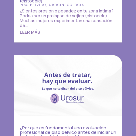
(cistocele)
PISO PÉLVICO
,
UROGINECOLOGÍA
¿Sientes presión o pesadez en tu zona íntima?
Podría ser un prolapso de vejiga (cistocele)
Muchas mujeres experimentan una sensación
de...
LEER MÁS
¿Por qué es fundamental una evaluación
profesional de piso pélvico antes de iniciar un