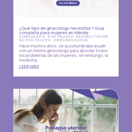
¿Qué tipo de ginecólogo necesitas? Guía
completa para mujeres en Mérida
GINECOLOGÍA
,
PISO PÉLVICO
,
REHABILITACION
DE PISO PÉLVICO
,
UROGINECOLOGÍA
Hace muchos años, se acostumbraba acudir
con un mismo ginecólogo para abordar todos
los problemas de las mujeres; sin embargo, la
medicina...
LEER MÁS