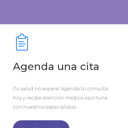
Agenda una cita
¡Tu salud no espera! Agenda tu consulta
hoy y recibe atención médica oportuna
con nuestros especialistas.