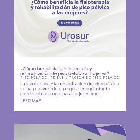
¿Cómo beneficia la fisioterapia y
rehabilitación de piso pélvico a mujeres?
PISO PÉLVICO
,
REHABILITACION DE PISO PÉLVICO
La fisioterapia y la rehabilitación del piso pélvico
se han convertido en un pilar esencial tanto
para hombres como para mujeres que...
LEER MÁS