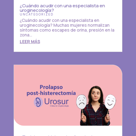
¿Cuándo acudir con una especialista en
uroginecología?
UNCATEGORIZED
¿Cuándo acudir con una especialista en
uroginecología? Muchas mujeres normalizan
síntomas como escapes de orina, presión en la
zona...
LEER MÁS