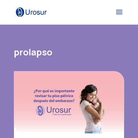
prolapso