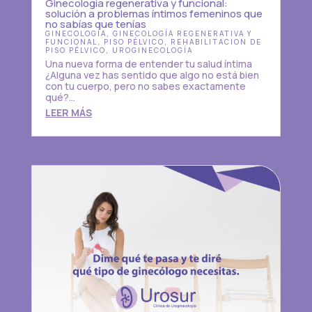
Ginecología regenerativa y funcional:
solución a problemas íntimos femeninos que
no sabías que tenías
GINECOLOGÍA
,
GINECOLOGÍA REGENERATIVA Y
FUNCIONAL
,
PISO PÉLVICO
,
REHABILITACION DE
PISO PÉLVICO
,
UROGINECOLOGÍA
Una nueva forma de entender tu salud íntima
¿Alguna vez has sentido que algo no está bien
con tu cuerpo, pero no sabes exactamente
qué?...
LEER MÁS