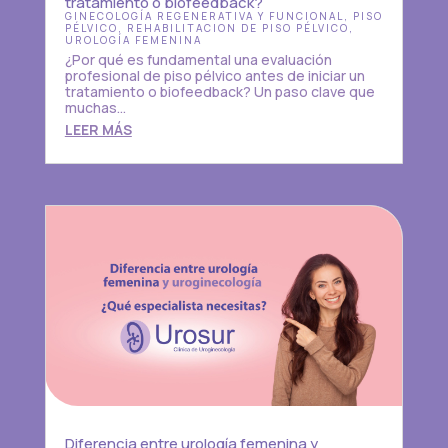
tratamiento o biofeedback?
GINECOLOGÍA REGENERATIVA Y FUNCIONAL
,
PISO
PÉLVICO
,
REHABILITACION DE PISO PÉLVICO
,
UROLOGÍA FEMENINA
¿Por qué es fundamental una evaluación
profesional de piso pélvico antes de iniciar un
tratamiento o biofeedback? Un paso clave que
muchas...
LEER MÁS
Diferencia entre urología femenina y