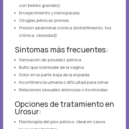
con bebés grandes)
Envejecimiento y menopausia
Cirugías pélvicas previas
Presión abdominal crónica (estreñimiento, tos
crónica, obesidad)
Síntomas más frecuentes:
Sensación de pesadez pélvica
Bulto que sobresale de la vagina
Dolor en la parte baja de la espalda
Incontinencia urinaria o dificultad para orinar
Relaciones sexuales dolorosas o incómodas
Opciones de tratamiento en
Urosur:
Fisioterapia del piso pélvico: ideal en casos