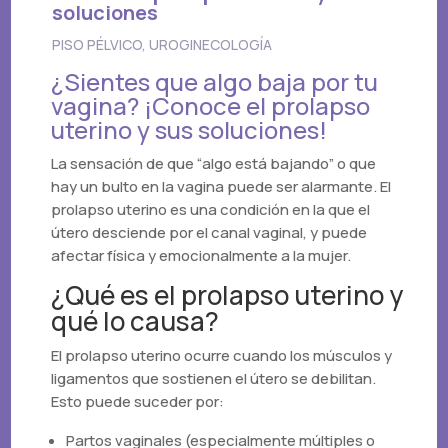
soluciones
PISO PÉLVICO
,
UROGINECOLOGÍA
¿Sientes que algo baja por tu
vagina? ¡Conoce el prolapso
uterino y sus soluciones!
La sensación de que “algo está bajando” o que
hay un bulto en la vagina puede ser alarmante. El
prolapso uterino es una condición en la que el
útero desciende por el canal vaginal, y puede
afectar física y emocionalmente a la mujer.
¿Qué es el prolapso uterino y
qué lo causa?
El prolapso uterino ocurre cuando los músculos y
ligamentos que sostienen el útero se debilitan.
Esto puede suceder por:
Partos vaginales (especialmente múltiples o