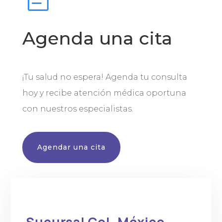
Agenda una cita
¡Tu salud no espera! Agenda tu consulta
hoy y recibe atención médica oportuna
con nuestros especialistas.
Agendar una cita