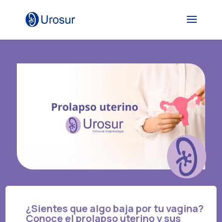
¿Sientes que algo baja por tu vagina?
Conoce el prolapso uterino y sus