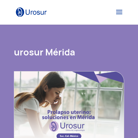
urosur Mérida