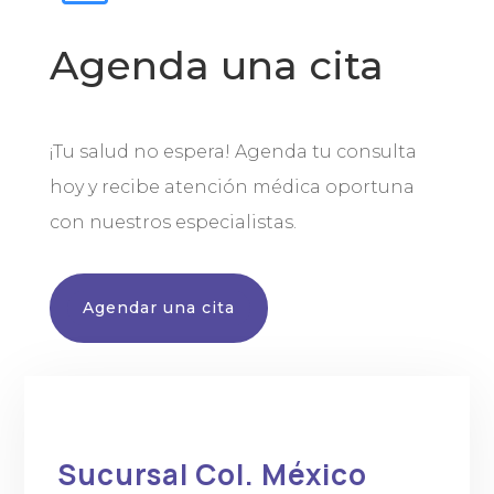
Agenda una cita
¡Tu salud no espera! Agenda tu consulta
hoy y recibe atención médica oportuna
con nuestros especialistas.
Agendar una cita
Sucursal Col. México