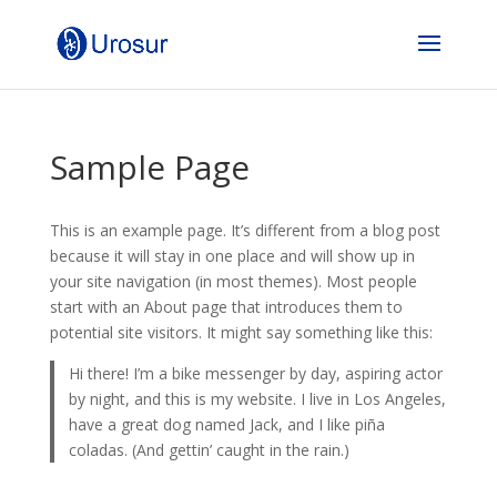
Sample Page
This is an example page. It’s different from a blog post
because it will stay in one place and will show up in
your site navigation (in most themes). Most people
start with an About page that introduces them to
potential site visitors. It might say something like this:
Hi there! I’m a bike messenger by day, aspiring actor
by night, and this is my website. I live in Los Angeles,
have a great dog named Jack, and I like piña
coladas. (And gettin’ caught in the rain.)