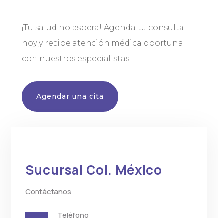
¡Tu salud no espera! Agenda tu consulta
hoy y recibe atención médica oportuna
con nuestros especialistas.
Agendar una cita
Sucursal Col. México
Contáctanos
Teléfono