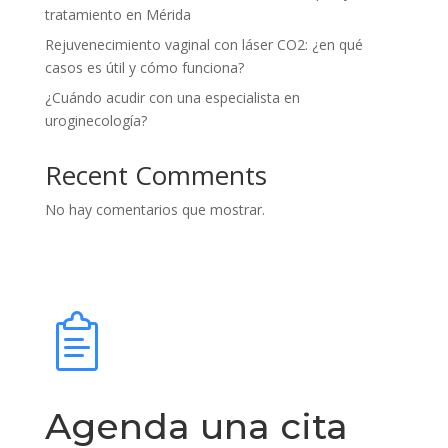
tratamiento en Mérida
Rejuvenecimiento vaginal con láser CO2: ¿en qué
casos es útil y cómo funciona?
¿Cuándo acudir con una especialista en
uroginecología?
Recent Comments
No hay comentarios que mostrar.
Agenda una cita