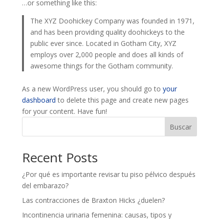
…or something like this:
The XYZ Doohickey Company was founded in 1971,
and has been providing quality doohickeys to the
public ever since. Located in Gotham City, XYZ
employs over 2,000 people and does all kinds of
awesome things for the Gotham community.
As a new WordPress user, you should go to
your
dashboard
to delete this page and create new pages
for your content. Have fun!
Buscar
Recent Posts
¿Por qué es importante revisar tu piso pélvico después
del embarazo?
Las contracciones de Braxton Hicks ¿duelen?
Incontinencia urinaria femenina: causas, tipos y