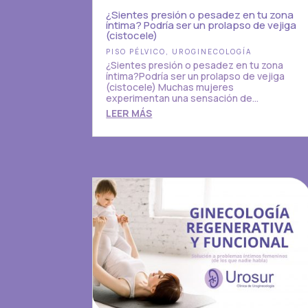
¿Sientes presión o pesadez en tu zona
íntima? Podría ser un prolapso de vejiga
(cistocele)
PISO PÉLVICO
,
UROGINECOLOGÍA
¿Sientes presión o pesadez en tu zona
íntima?Podría ser un prolapso de vejiga
(cistocele) Muchas mujeres
experimentan una sensación de...
LEER MÁS