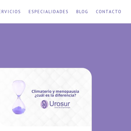
ERVICIOS
ESPECIALIDADES
BLOG
CONTACTO