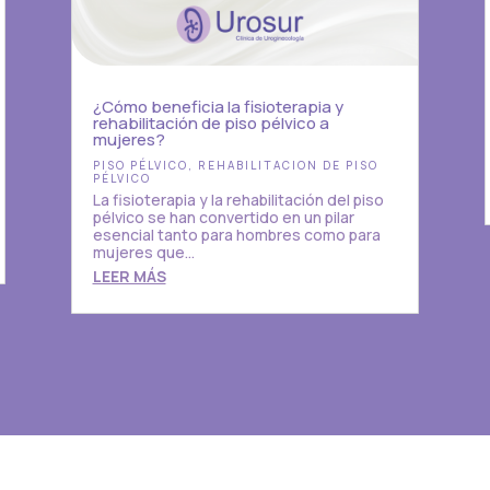
¿Cómo beneficia la fisioterapia y
rehabilitación de piso pélvico a
mujeres?
PISO PÉLVICO
,
REHABILITACION DE PISO
PÉLVICO
La fisioterapia y la rehabilitación del piso
pélvico se han convertido en un pilar
esencial tanto para hombres como para
mujeres que...
LEER MÁS