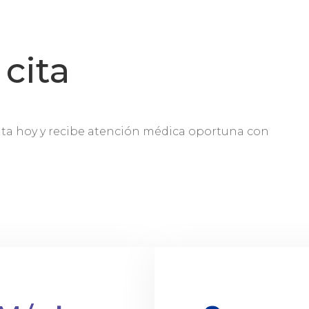
cita
lta hoy y recibe atención médica oportuna con