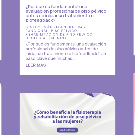
¿Por qué es fundamental una
evaluación profesional de piso pélvico
antes de iniciar un tratamiento o
biofeedback?
GINECOLOGÍA REGENERATIVA Y
FUNCIONAL
,
PISO PÉLVICO
,
REHABILITACION DE PISO PÉLVICO
,
UROLOGÍA FEMENINA
¿Por qué es fundamental una evaluación
profesional de piso pélvico antes de
iniciar un tratamiento o biofeedback? Un
paso clave que muchas...
LEER MÁS