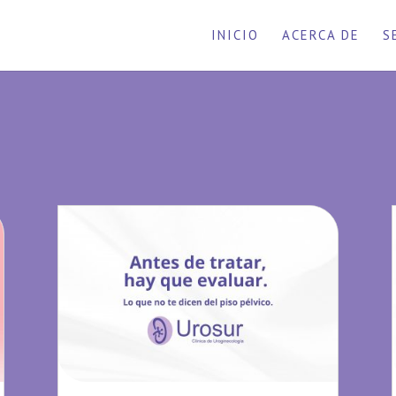
INICIO
ACERCA DE
S