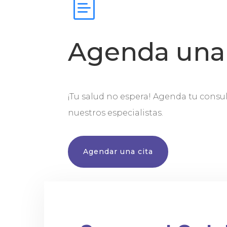
Agenda una 
¡Tu salud no espera! Agenda tu consu
nuestros especialistas.
Agendar una cita