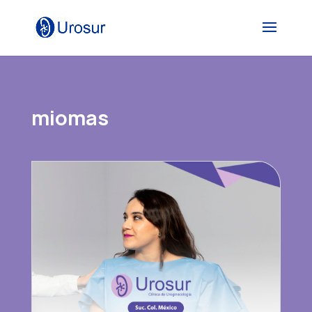
miomas