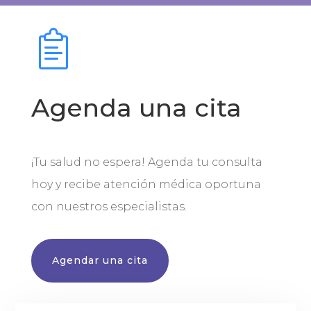
Agenda una cita
¡Tu salud no espera! Agenda tu consulta
hoy y recibe atención médica oportuna
con nuestros especialistas.
Agendar una cita