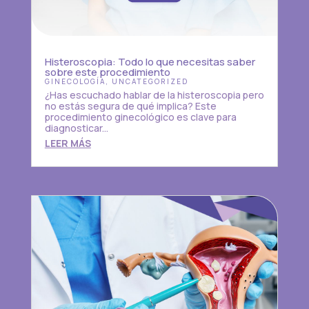
Histeroscopia: Todo lo que necesitas saber
sobre este procedimiento
GINECOLOGÍA
,
UNCATEGORIZED
¿Has escuchado hablar de la histeroscopia pero
no estás segura de qué implica? Este
procedimiento ginecológico es clave para
diagnosticar...
LEER MÁS