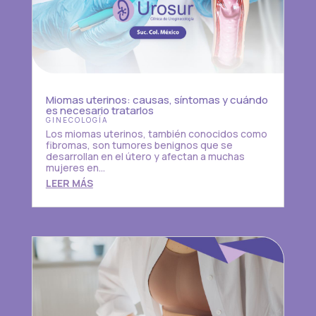
Miomas uterinos: causas, síntomas y cuándo
es necesario tratarlos
GINECOLOGÍA
Los miomas uterinos, también conocidos como
fibromas, son tumores benignos que se
desarrollan en el útero y afectan a muchas
mujeres en...
LEER MÁS