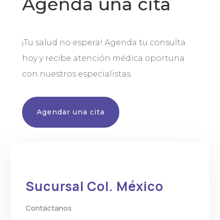
Agenda una cita
¡Tu salud no espera! Agenda tu consulta
hoy y recibe atención médica oportuna
con nuestros especialistas.
Agendar una cita
Sucursal Col. México
Contáctanos