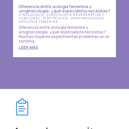
Diferencia entre urología femenina y
uroginecología: ¿qué especialista necesitas?
GINECOLOGÍA
,
GINECOLOGÍA REGENERATIVA Y
FUNCIONAL
,
PISO PÉLVICO
,
UROGINECOLOGÍA
,
UROLOGÍA FEMENINA
Diferencia entre urología femenina y
uroginecología: ¿qué especialista necesitas?
Muchas mujeres experimentan problemas en el
sistema...
LEER MÁS