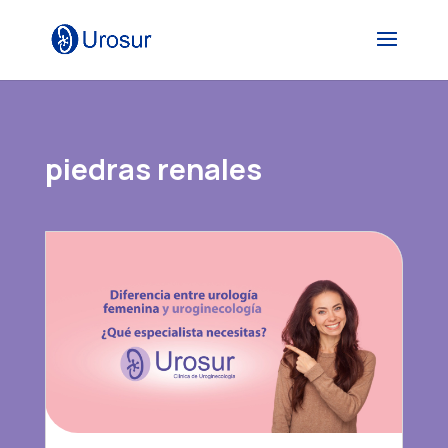
piedras renales