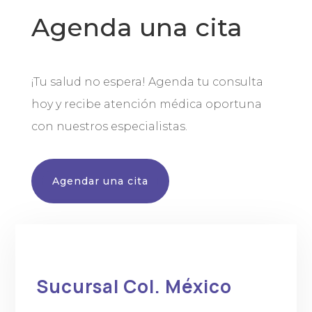
Agenda una cita
¡Tu salud no espera! Agenda tu consulta
hoy y recibe atención médica oportuna
con nuestros especialistas.
Agendar una cita
Sucursal Col. México