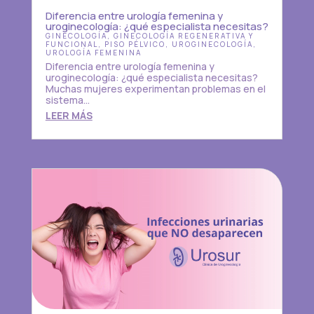
Diferencia entre urología femenina y
uroginecología: ¿qué especialista necesitas?
GINECOLOGÍA
,
GINECOLOGÍA REGENERATIVA Y
FUNCIONAL
,
PISO PÉLVICO
,
UROGINECOLOGÍA
,
UROLOGÍA FEMENINA
Diferencia entre urología femenina y
uroginecología: ¿qué especialista necesitas?
Muchas mujeres experimentan problemas en el
sistema...
LEER MÁS