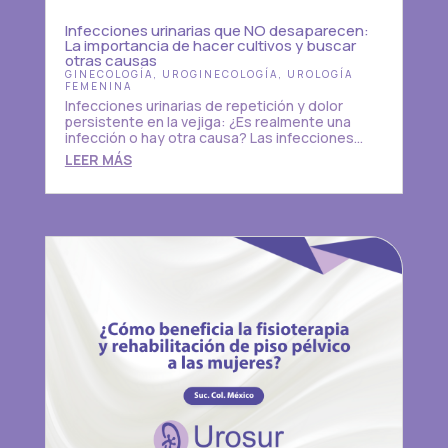
Infecciones urinarias que NO desaparecen:
La importancia de hacer cultivos y buscar
otras causas
GINECOLOGÍA
,
UROGINECOLOGÍA
,
UROLOGÍA
FEMENINA
Infecciones urinarias de repetición y dolor
persistente en la vejiga: ¿Es realmente una
infección o hay otra causa? Las infecciones...
LEER MÁS