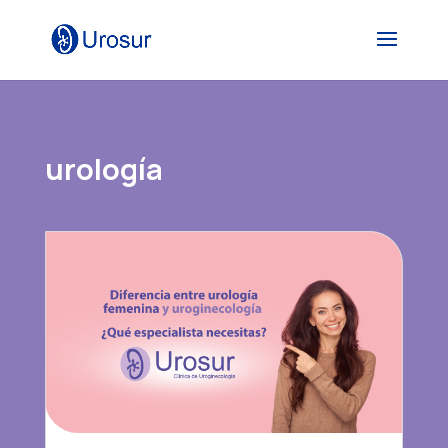
urología