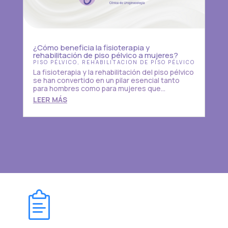
¿Cómo beneficia la fisioterapia y
rehabilitación de piso pélvico a mujeres?
PISO PÉLVICO
,
REHABILITACION DE PISO PÉLVICO
La fisioterapia y la rehabilitación del piso pélvico
se han convertido en un pilar esencial tanto
para hombres como para mujeres que...
LEER MÁS